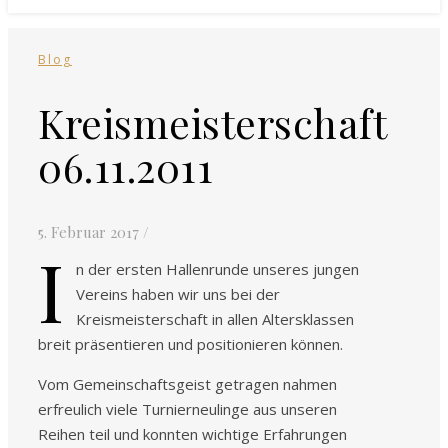
Blog
Kreismeisterschaft
06.11.2011
5. Februar 2017
/
I
n der ersten Hallenrunde unseres jungen
Vereins haben wir uns bei der
Kreismeisterschaft in allen Altersklassen
breit präsentieren und positionieren können.
Vom Gemeinschaftsgeist getragen nahmen
erfreulich viele Turnierneulinge aus unseren
Reihen teil und konnten wichtige Erfahrungen