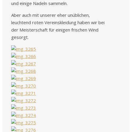
und einige Nadeln sammeln.
Aber auch mit unserer eher unüblichen,
leuchtend roten Vereinskleidung haben wir bei
der Meisterschaft für einigen frischen Wind
gesorgt.