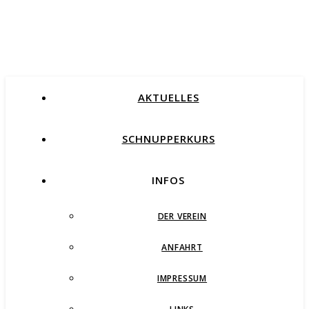
AKTUELLES
SCHNUPPERKURS
INFOS
DER VEREIN
ANFAHRT
IMPRESSUM