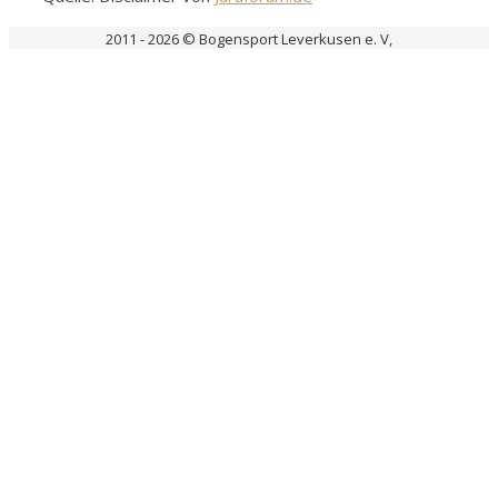
2011 - 2026 © Bogensport Leverkusen e. V,