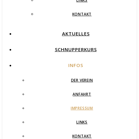
LINKS
KONTAKT
AKTUELLES
SCHNUPPERKURS
INFOS
DER VEREIN
ANFAHRT
IMPRESSUM
LINKS
KONTAKT