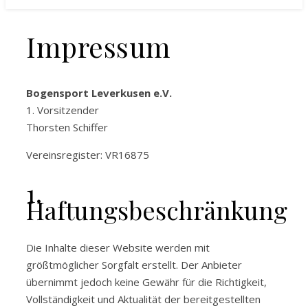
Impressum
Bogensport Leverkusen e.V.
1. Vorsitzender
Thorsten Schiffer
Vereinsregister: VR16875
1.
Haftungsbeschränkung
Die Inhalte dieser Website werden mit
größtmöglicher Sorgfalt erstellt. Der Anbieter
übernimmt jedoch keine Gewähr für die Richtigkeit,
Vollständigkeit und Aktualität der bereitgestellten