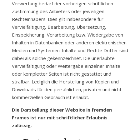
Verwertung bedarf der vorherigen schriftlichen
Zustimmung des Anbieters oder jeweiligen
Rechteinhabers. Dies gilt insbesondere für
Vervielfältigung, Bearbeitung, Übersetzung,
Einspeicherung, Verarbeitung bzw. Wiedergabe von
Inhalten in Datenbanken oder anderen elektronischen
Medien und Systemen. Inhalte und Rechte Dritter sind
dabei als solche gekennzeichnet. Die unerlaubte
Vervielfältigung oder Weitergabe einzelner Inhalte
oder kompletter Seiten ist nicht gestattet und
strafbar. Lediglich die Herstellung von Kopien und
Downloads für den persönlichen, privaten und nicht
kommerziellen Gebrauch ist erlaubt.
Die Darstellung dieser Website in fremden
Frames ist nur mit schriftlicher Erlaubnis
zulässig.