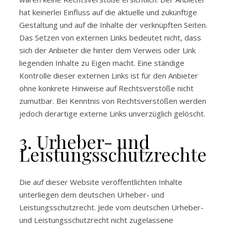
hat keinerlei Einfluss auf die aktuelle und zukünftige
Gestaltung und auf die Inhalte der verknüpften Seiten.
Das Setzen von externen Links bedeutet nicht, dass
sich der Anbieter die hinter dem Verweis oder Link
liegenden Inhalte zu Eigen macht. Eine ständige
Kontrolle dieser externen Links ist für den Anbieter
ohne konkrete Hinweise auf Rechtsverstöße nicht
zumutbar. Bei Kenntnis von Rechtsverstößen werden
jedoch derartige externe Links unverzüglich gelöscht.
3. Urheber- und
Leistungsschutzrechte
Die auf dieser Website veröffentlichten Inhalte
unterliegen dem deutschen Urheber- und
Leistungsschutzrecht. Jede vom deutschen Urheber-
und Leistungsschutzrecht nicht zugelassene