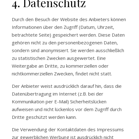
4. Datenschutz
Durch den Besuch der Website des Anbieters können
Informationen über den Zugriff (Datum, Uhrzeit,
betrachtete Seite) gespeichert werden. Diese Daten
gehören nicht zu den personenbezogenen Daten,
sondern sind anonymisiert. Sie werden ausschließlich
zu statistischen Zwecken ausgewertet. Eine
Weitergabe an Dritte, zu kommerziellen oder
nichtkommerziellen Zwecken, findet nicht statt.
Der Anbieter weist ausdrücklich darauf hin, dass die
Datenübertragung im Internet (z.B. bei der
Kommunikation per E-Mail) Sicherheitslücken
aufweisen und nicht lückenlos vor dem Zugriff durch
Dritte geschützt werden kann.
Die Verwendung der Kontaktdaten des Impressums
zur gewerblichen Werbung ist ausdrücklich nicht