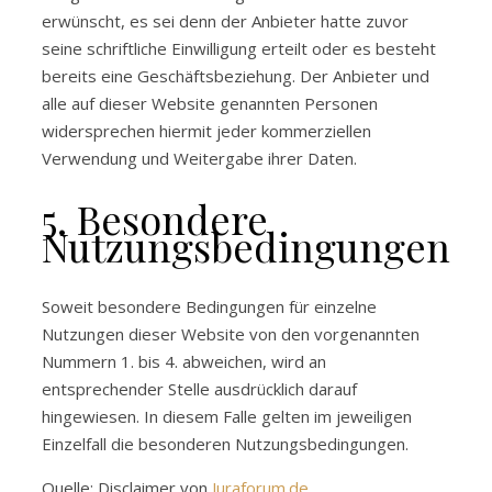
erwünscht, es sei denn der Anbieter hatte zuvor
seine schriftliche Einwilligung erteilt oder es besteht
bereits eine Geschäftsbeziehung. Der Anbieter und
alle auf dieser Website genannten Personen
widersprechen hiermit jeder kommerziellen
Verwendung und Weitergabe ihrer Daten.
5. Besondere
Nutzungsbedingungen
Soweit besondere Bedingungen für einzelne
Nutzungen dieser Website von den vorgenannten
Nummern 1. bis 4. abweichen, wird an
entsprechender Stelle ausdrücklich darauf
hingewiesen. In diesem Falle gelten im jeweiligen
Einzelfall die besonderen Nutzungsbedingungen.
Quelle: Disclaimer von
Juraforum.de