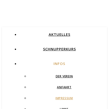
AKTUELLES
SCHNUPPERKURS
INFOS
DER VEREIN
ANFAHRT
IMPRESSUM