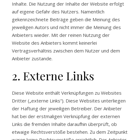
Inhalte. Die Nutzung der Inhalte der Website erfolgt
auf eigene Gefahr des Nutzers. Namentlich
gekennzeichnete Beiträge geben die Meinung des
jeweiligen Autors und nicht immer die Meinung des
Anbieters wieder. Mit der reinen Nutzung der
Website des Anbieters kommt keinerlei
Vertragsverhältnis zwischen dem Nutzer und dem
Anbieter zustande.
2. Externe Links
Diese Website enthält Verknüpfungen zu Websites
Dritter („externe Links“). Diese Websites unterliegen
der Haftung der jeweiligen Betreiber. Der Anbieter
hat bei der erstmaligen Verknüpfung der externen
Links die fremden Inhalte daraufhin überprüft, ob
etwaige Rechtsverstöße bestehen. Zu dem Zeitpunkt
waren keine Rechtsverstöße ersichtlich. Der Anbieter