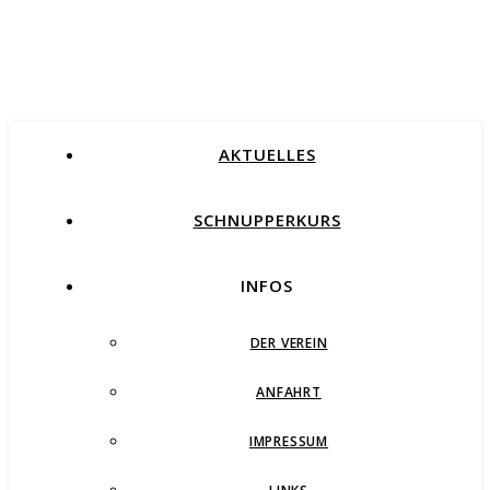
AKTUELLES
SCHNUPPERKURS
INFOS
DER VEREIN
ANFAHRT
IMPRESSUM