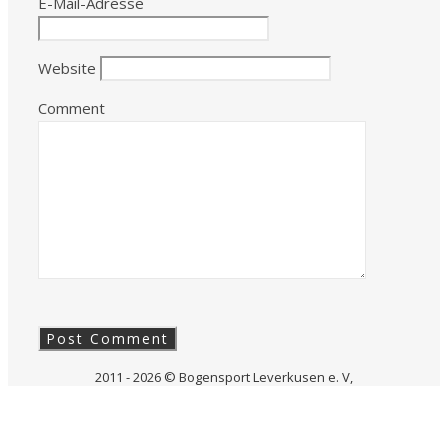
E-Mail-Adresse
Website
Comment
2011 - 2026 © Bogensport Leverkusen e. V,