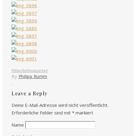
Flittard
schnuppertag
By
Philipp Rumm
Leave a Reply
Deine E-Mail-Adresse wird nicht veröffentlicht.
Erforderliche Felder sind mit
*
markiert
Name