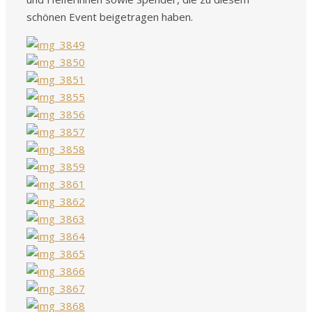
schönen Event beigetragen haben.