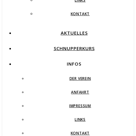
LINKS
KONTAKT
AKTUELLES
SCHNUPPERKURS
INFOS
DER VEREIN
ANFAHRT
IMPRESSUM
LINKS
KONTAKT