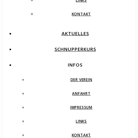
LINKS
KONTAKT
AKTUELLES
SCHNUPPERKURS
INFOS
DER VEREIN
ANFAHRT
IMPRESSUM
LINKS
KONTAKT