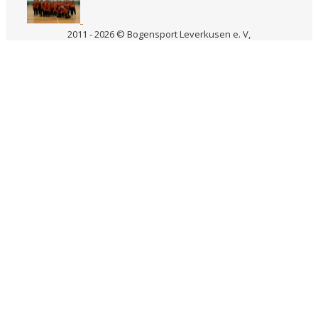
2011 - 2026 © Bogensport Leverkusen e. V,