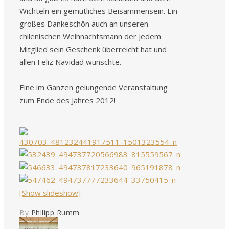
Wichteln ein gemütliches Beisammensein. Ein
großes Dankeschön auch an unseren
chilenischen Weihnachtsmann der jedem
Mitglied sein Geschenk überreicht hat und
allen Feliz Navidad wünschte.
Eine im Ganzen gelungende Veranstaltung
zum Ende des Jahres 2012!
[Show slideshow]
By
Philipp Rumm