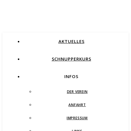
AKTUELLES
SCHNUPPERKURS
INFOS
DER VEREIN
ANFAHRT
IMPRESSUM