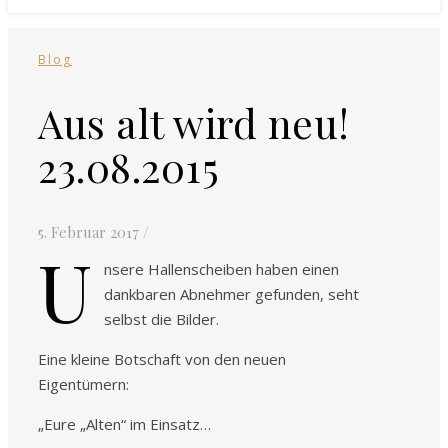
Blog
Aus alt wird neu!
23.08.2015
5. Februar 2017
/
U
nsere Hallenscheiben haben einen
dankbaren Abnehmer gefunden, seht
selbst die Bilder.
Eine kleine Botschaft von den neuen
Eigentümern:
„Eure „Alten“ im Einsatz…