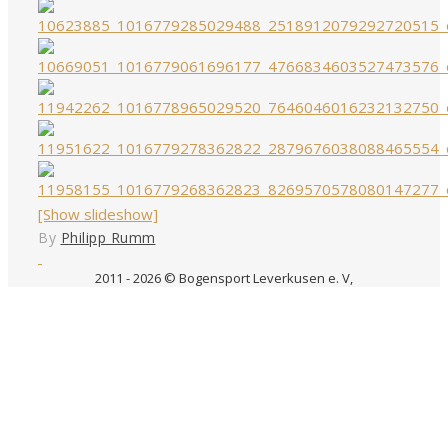
[Show slideshow]
By
Philipp Rumm
2011 - 2026 © Bogensport Leverkusen e. V,