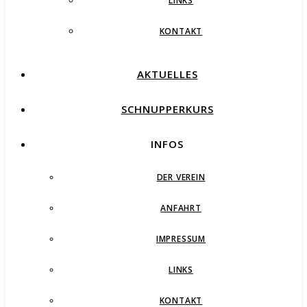
LINKS
KONTAKT
AKTUELLES
SCHNUPPERKURS
INFOS
DER VEREIN
ANFAHRT
IMPRESSUM
LINKS
KONTAKT