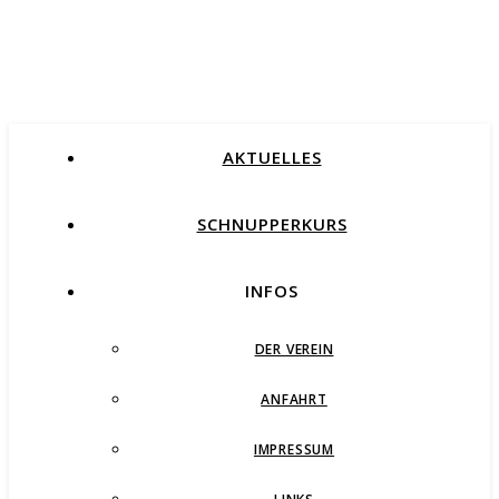
AKTUELLES
SCHNUPPERKURS
INFOS
DER VEREIN
ANFAHRT
IMPRESSUM