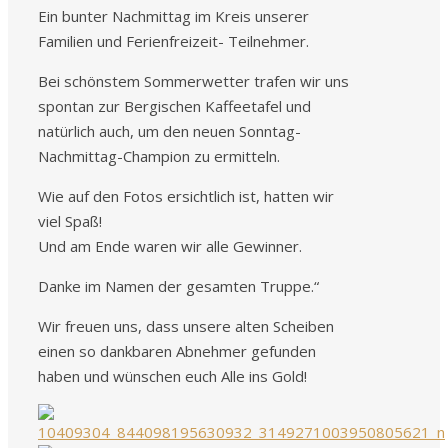
Ein bunter Nachmittag im Kreis unserer
Familien und Ferienfreizeit- Teilnehmer.
Bei schönstem Sommerwetter trafen wir uns
spontan zur Bergischen Kaffeetafel und
natürlich auch, um den neuen Sonntag-
Nachmittag-Champion zu ermitteln.
Wie auf den Fotos ersichtlich ist, hatten wir
viel Spaß!
Und am Ende waren wir alle Gewinner.
Danke im Namen der gesamten Truppe.“
Wir freuen uns, dass unsere alten Scheiben
einen so dankbaren Abnehmer gefunden
haben und wünschen euch Alle ins Gold!